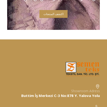
اكتشف المنتجات
Showroom Adress
Buttim İş Merkezi C-3 No:878 Y. Yalova Yolu