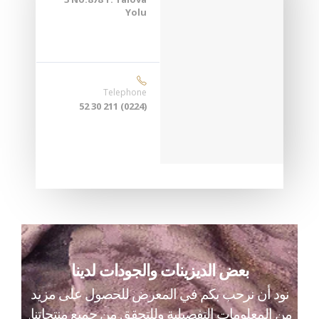
Yolu
Telephone
(0224) 211 30 52
بعض الديزينات والجودات لدينا
نود أن نرحب بكم في المعرض للحصول على مزيد
من المعلومات التفصيلية وللتحقق من جميع منتجاتنا.