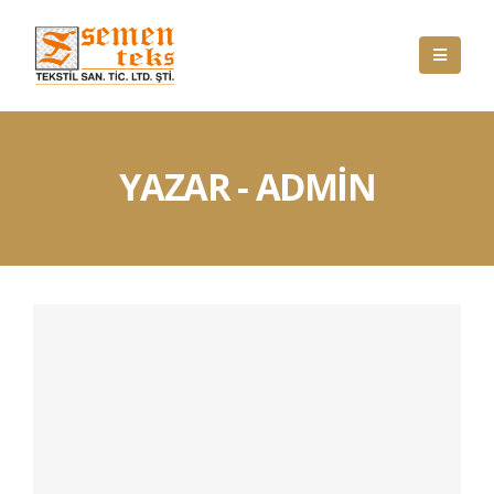
YAZAR - ADMIN