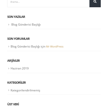
SON YAZILAR
Blog Gönderisi Başlığı
SON YORUMLAR
Blog Gönderisi Başlığı
için
Mr WordPress
ARŞIVLER
Haziran 2019
KATEGORILER
Kategorilendirilmemiş
ÜST VERI